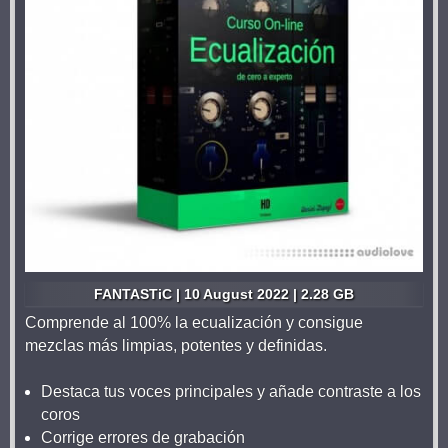
FANTASTiC | 10 August 2022 | 2.28 GB
Comprende al 100% la ecualización y consigue
mezclas más limpias, potentes y definidas.
Destaca tus voces principales y añade contraste a los
coros
Corrige errores de grabación