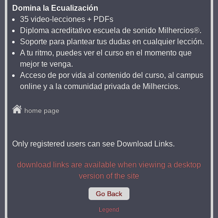
Domina la Ecualización
35 video-lecciones + PDFs
Diploma acreditativo escuela de sonido Milhercios®.
Soporte para plantear tus dudas en cualquier lección.
A tu ritmo, puedes ver el curso en el momento que
mejor te venga.
Acceso de por vida al contenido del curso, al campus
online y a la comunidad privada de Milhercios.
home page
Only registered users can see Download Links.
download links are available when viewing a desktop
version of the site
Go Back
Legend