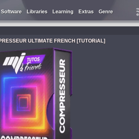
Software
Libraries
Learning
Extras
Genre
OMPRESSEUR ULTIMATE FRENCH [TUTORiAL]