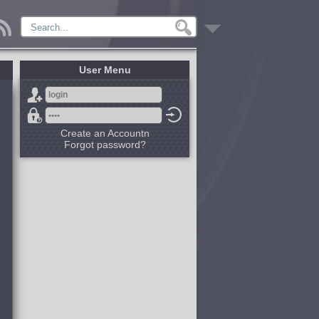
User Menu
Create an Accountn
Forgot password?