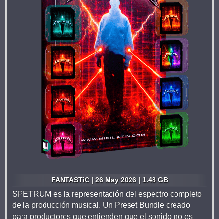
FANTASTiC | 26 May 2026 | 1.48 GB
SPETRUM es la representación del espectro completo
de la producción musical. Un Preset Bundle creado
para productores que entienden que el sonido no es