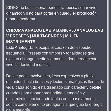
SIGNS no busca sonar perfecto… busca sonar vivo,
dinámico y listo para cortar en cualquier producción
urbana moderna.
CHROMA ANALOG LAB V BANK +50 ANALOG LAB
V PRESETS | MULTI-GENRES | MULTI-
INSTRUMENTS
Este Analog Bank ocupa el corazón del espectro
frecuencial. Presets con timbres y tonalidades que
exaltan el rango medio y armónico donde realmente
vive la identidad musical.
Desde pads envolventes, keys expresivos y plucks
definidos, hasta brasses y texturas analógicas llenas de
vida, cada sonido está diseñado con carácter y detalle,
creados para aportar profundidad, emoción y
movimiento, funcionando tanto como base armónica
sólida como elemento protagonista que guía la energía
de la melodía.