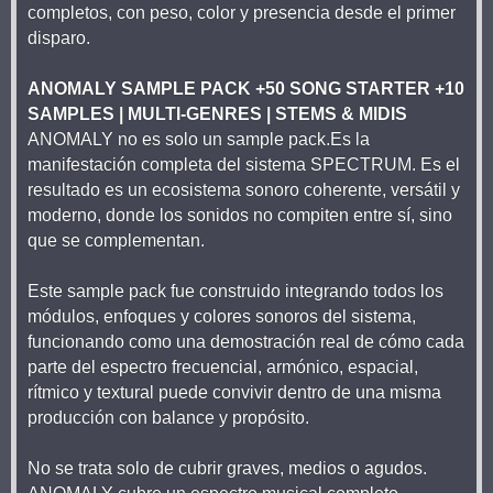
completos, con peso, color y presencia desde el primer
disparo.
ANOMALY SAMPLE PACK +50 SONG STARTER +10
SAMPLES | MULTI-GENRES | STEMS & MIDIS
ANOMALY no es solo un sample pack.Es la
manifestación completa del sistema SPECTRUM. Es el
resultado es un ecosistema sonoro coherente, versátil y
moderno, donde los sonidos no compiten entre sí, sino
que se complementan.
Este sample pack fue construido integrando todos los
módulos, enfoques y colores sonoros del sistema,
funcionando como una demostración real de cómo cada
parte del espectro frecuencial, armónico, espacial,
rítmico y textural puede convivir dentro de una misma
producción con balance y propósito.
No se trata solo de cubrir graves, medios o agudos.