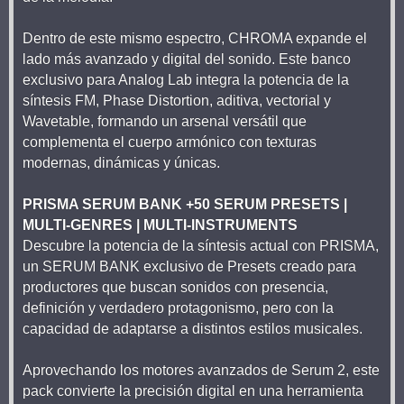
Dentro de este mismo espectro, CHROMA expande el
lado más avanzado y digital del sonido. Este banco
exclusivo para Analog Lab integra la potencia de la
síntesis FM, Phase Distortion, aditiva, vectorial y
Wavetable, formando un arsenal versátil que
complementa el cuerpo armónico con texturas
modernas, dinámicas y únicas.
PRISMA SERUM BANK +50 SERUM PRESETS |
MULTI-GENRES | MULTI-INSTRUMENTS
Descubre la potencia de la síntesis actual con PRISMA,
un SERUM BANK exclusivo de Presets creado para
productores que buscan sonidos con presencia,
definición y verdadero protagonismo, pero con la
capacidad de adaptarse a distintos estilos musicales.
Aprovechando los motores avanzados de Serum 2, este
pack convierte la precisión digital en una herramienta