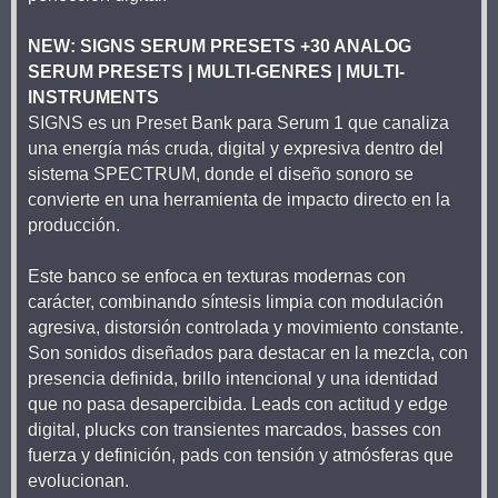
NEW: SIGNS SERUM PRESETS +30 ANALOG
SERUM PRESETS | MULTI-GENRES | MULTI-
INSTRUMENTS
SIGNS es un Preset Bank para Serum 1 que canaliza
una energía más cruda, digital y expresiva dentro del
sistema SPECTRUM, donde el diseño sonoro se
convierte en una herramienta de impacto directo en la
producción.
Este banco se enfoca en texturas modernas con
carácter, combinando síntesis limpia con modulación
agresiva, distorsión controlada y movimiento constante.
Son sonidos diseñados para destacar en la mezcla, con
presencia definida, brillo intencional y una identidad
que no pasa desapercibida. Leads con actitud y edge
digital, plucks con transientes marcados, basses con
fuerza y definición, pads con tensión y atmósferas que
evolucionan.