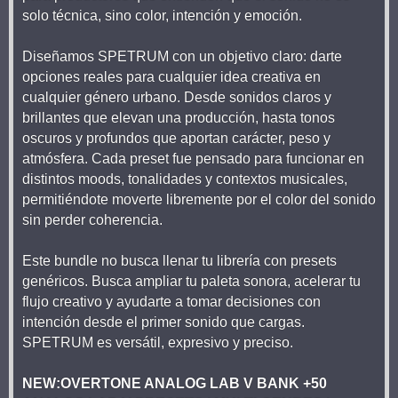
solo técnica, sino color, intención y emoción.
Diseñamos SPETRUM con un objetivo claro: darte
opciones reales para cualquier idea creativa en
cualquier género urbano. Desde sonidos claros y
brillantes que elevan una producción, hasta tonos
oscuros y profundos que aportan carácter, peso y
atmósfera. Cada preset fue pensado para funcionar en
distintos moods, tonalidades y contextos musicales,
permitiéndote moverte libremente por el color del sonido
sin perder coherencia.
Este bundle no busca llenar tu librería con presets
genéricos. Busca ampliar tu paleta sonora, acelerar tu
flujo creativo y ayudarte a tomar decisiones con
intención desde el primer sonido que cargas.
SPETRUM es versátil, expresivo y preciso.
NEW:OVERTONE ANALOG LAB V BANK +50